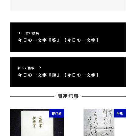
古い投稿
今日の一文字『笑』【今日の一文字】
新しい投稿
今日の一文字『続』【今日の一文字】
関連記事
書作品
半紙