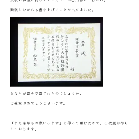
緊張しながらも書き上げることが出来ました。
どなたが賞を受賞されたのでしょうか。
ご受賞おめでとうございます。
『また来年もお願いします』と仰って頂けたので、ご依頼お待ち
しております。