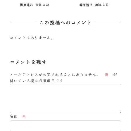
篠原遙己
2018.2.24
篠原遙己
2018.2.11
投稿日
投稿日
この投稿へのコメント
コメントはありません。
コメントを残す
メールアドレスが公開されることはありません。
※
が
付いている欄は必須項目です
名前
※