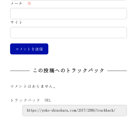
メール
※
サイト
この投稿へのトラックバック
コメントはありません。
トラックバック URL