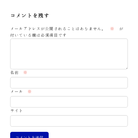
コメントを残す
メールアドレスが公開されることはありません。
※
が
付いている欄は必須項目です
名前
※
メール
※
サイト