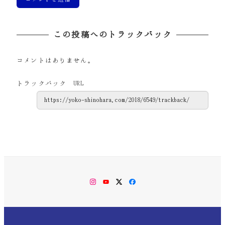
この投稿へのトラックバック
コメントはありません。
トラックバック URL
Instagram
YouTube
Twitter
Facebook