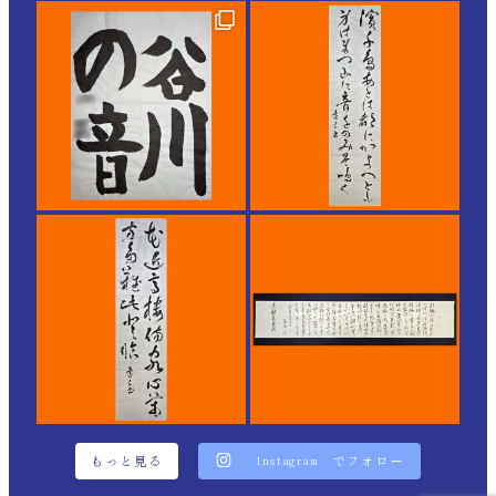
もっと見る
Instagram でフォロー