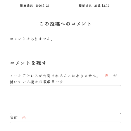
篠原遙己
2026.1.20
篠原遙己
2021.12.10
投稿日
投稿日
この投稿へのコメント
コメントはありません。
コメントを残す
メールアドレスが公開されることはありません。
※
が
付いている欄は必須項目です
名前
※