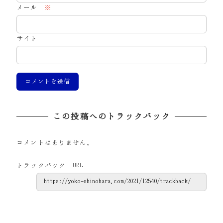
メール
※
サイト
この投稿へのトラックバック
コメントはありません。
トラックバック URL