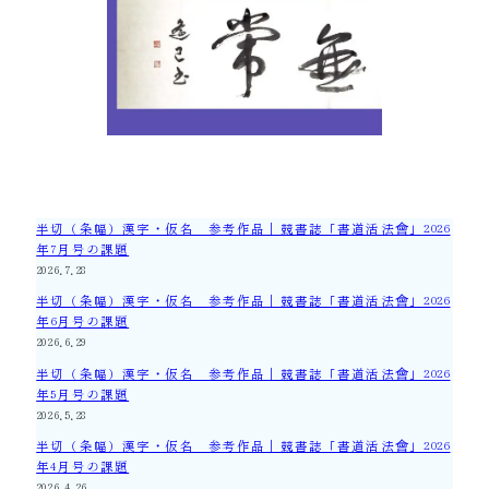
半切（条幅）漢字・仮名 参考作品｜競書誌「書道活法會」2026
年7月号の課題
2026.7.28
半切（条幅）漢字・仮名 参考作品｜競書誌「書道活法會」2026
年6月号の課題
2026.6.29
半切（条幅）漢字・仮名 参考作品｜競書誌「書道活法會」2026
年5月号の課題
2026.5.28
半切（条幅）漢字・仮名 参考作品｜競書誌「書道活法會」2026
年4月号の課題
2026.4.26