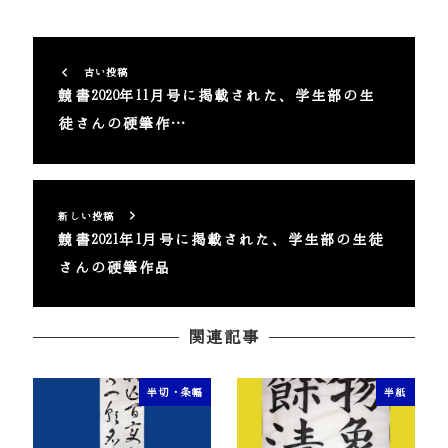
古い投稿
競書2020年11月号に掲載された、学生部の生
徒さんの硬筆作…
新しい投稿
競書2021年1月号に掲載された、学生部の生徒
さんの硬筆作品
関連記事
半切・条幅
半紙