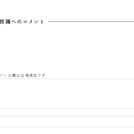
投稿へのコメント
ている欄は必須項目です