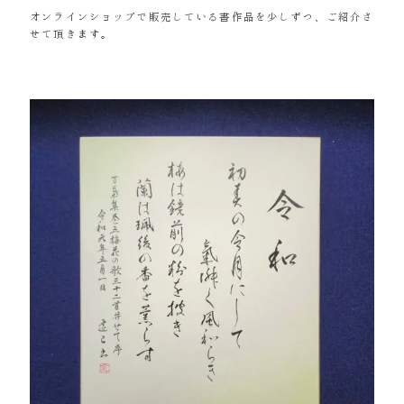
オンラインショップで販売している書作品を少しずつ、ご紹介さ
せて頂きます。