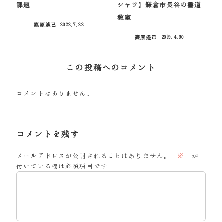
課題
シャツ】鎌倉市長谷の書道
教室
篠原遙己
2022.7.22
投稿日
篠原遙己
2019.4.30
投稿日
この投稿へのコメント
コメントはありません。
コメントを残す
メールアドレスが公開されることはありません。
※
が
付いている欄は必須項目です