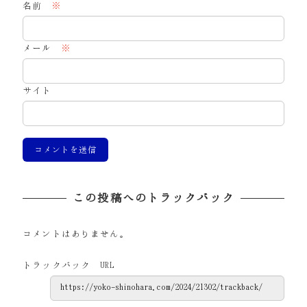
名前
※
メール
※
サイト
この投稿へのトラックバック
コメントはありません。
トラックバック URL