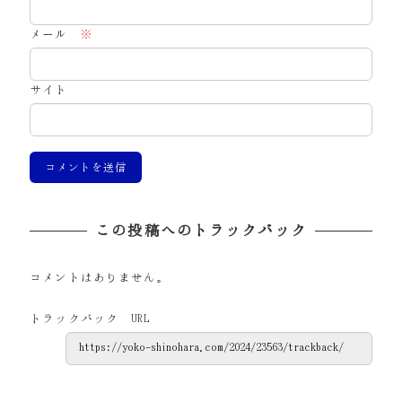
メール
※
サイト
この投稿へのトラックバック
コメントはありません。
トラックバック URL