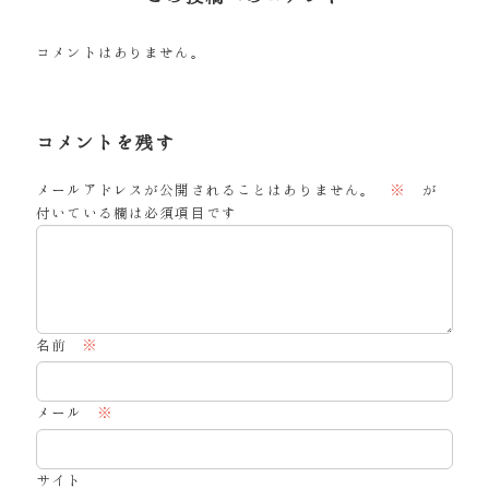
コメントはありません。
コメントを残す
メールアドレスが公開されることはありません。
※
が
付いている欄は必須項目です
名前
※
メール
※
サイト