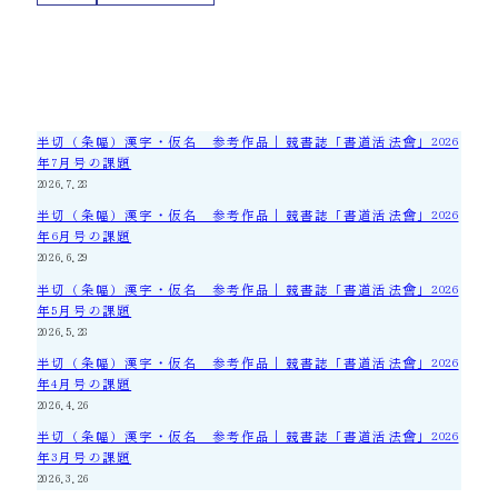
半切（条幅）漢字・仮名 参考作品｜競書誌「書道活法會」2026
年7月号の課題
2026.7.28
半切（条幅）漢字・仮名 参考作品｜競書誌「書道活法會」2026
年6月号の課題
2026.6.29
半切（条幅）漢字・仮名 参考作品｜競書誌「書道活法會」2026
年5月号の課題
2026.5.28
半切（条幅）漢字・仮名 参考作品｜競書誌「書道活法會」2026
年4月号の課題
2026.4.26
半切（条幅）漢字・仮名 参考作品｜競書誌「書道活法會」2026
年3月号の課題
2026.3.26