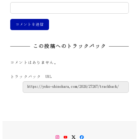
この投稿へのトラックバック
コメントはありません。
トラックバック URL
Instagram
YouTube
Twitter
Facebook