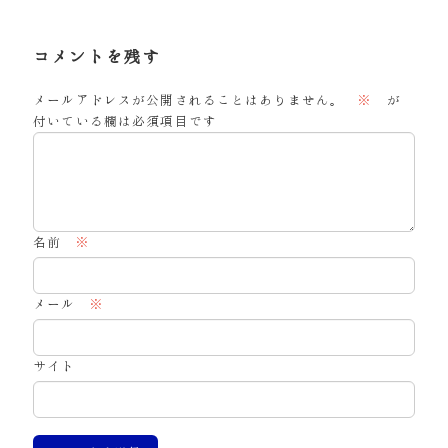
コメントを残す
メールアドレスが公開されることはありません。
※
が
付いている欄は必須項目です
名前
※
メール
※
サイト