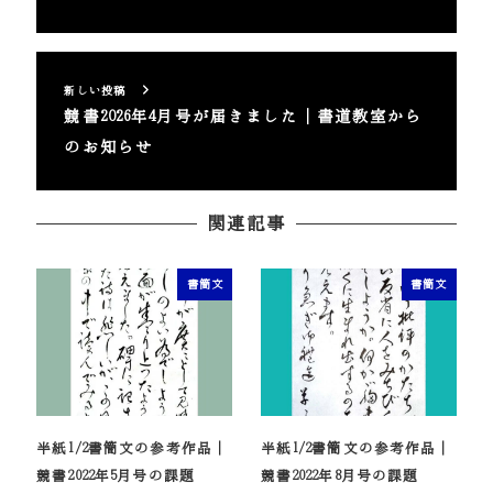
新しい投稿
競書2026年4月号が届きました｜書道教室から
のお知らせ
関連記事
書簡文
書簡文
半紙1/2書簡文の参考作品｜
半紙1/2書簡文の参考作品｜
競書2022年5月号の課題
競書2022年8月号の課題