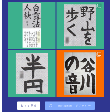
もっと見る
Instagram でフォロー