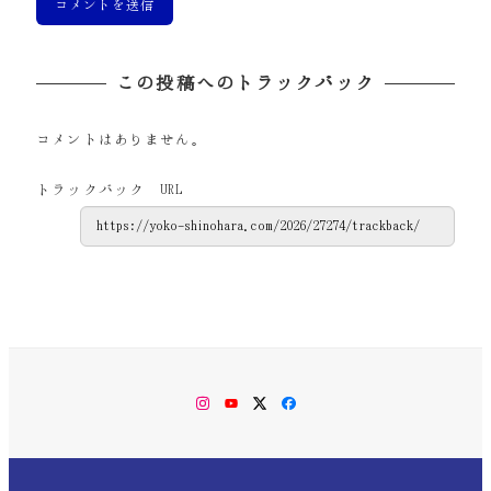
この投稿へのトラックバック
コメントはありません。
トラックバック URL
Instagram
YouTube
Twitter
Facebook