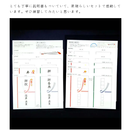
とても丁寧に説明書もついていて、素晴らしいセットで感動して
います。ぜひ練習してみたいと思います。