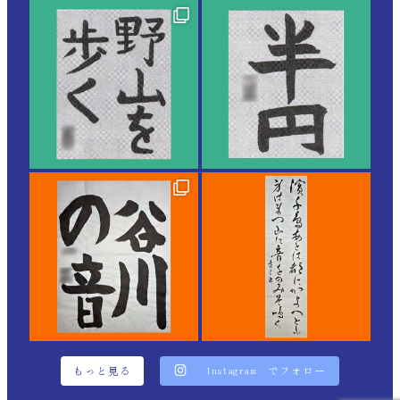
もっと見る
Instagram でフォロー