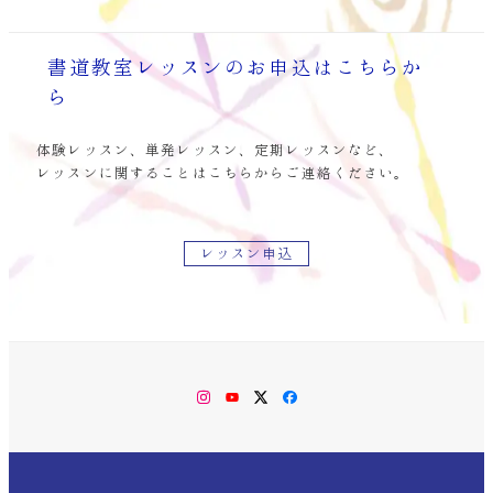
書道教室レッスンのお申込はこちらか
ら
体験レッスン、単発レッスン、定期レッスンなど、
レッスンに関することはこちらからご連絡ください。
レッスン申込
Instagram
YouTube
Twitter
Facebook