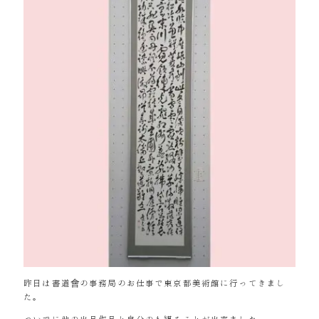
昨日は書道會の事務局のお仕事で東京都美術館に行ってきまし
た。