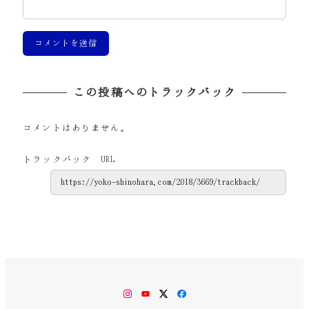
この投稿へのトラックバック
コメントはありません。
トラックバック URL
Instagram
YouTube
Twitter
Facebook