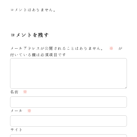
コメントはありません。
コメントを残す
メールアドレスが公開されることはありません。
※
が
付いている欄は必須項目です
名前
※
メール
※
サイト