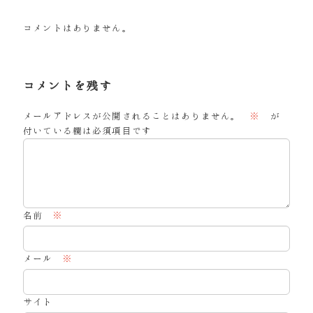
コメントはありません。
コメントを残す
メールアドレスが公開されることはありません。
※
が
付いている欄は必須項目です
名前
※
メール
※
サイト