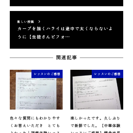
新しい投稿
カーブを描くハライは途中で太くならないよ
うに【生徒さんビフォ…
関連記事
レッスンのご感想
レッスンのご感想
色々な質問にもわかりやす
楽しかったです。久しぶり
くお答えいただき とても
で新鮮でした。【中筆体験