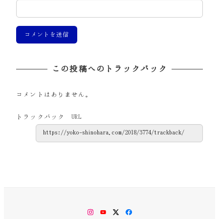
この投稿へのトラックバック
コメントはありません。
トラックバック URL
Instagram
YouTube
Twitter
Facebook