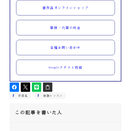
書作品オンラインショップ
筆耕・代筆の料金
各種お問い合わせ
Googleクチコミ投稿
平仮名
体験レッスン
この記事を書いた人