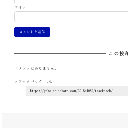
サイト
この投
コメントはありません。
トラックバック URL