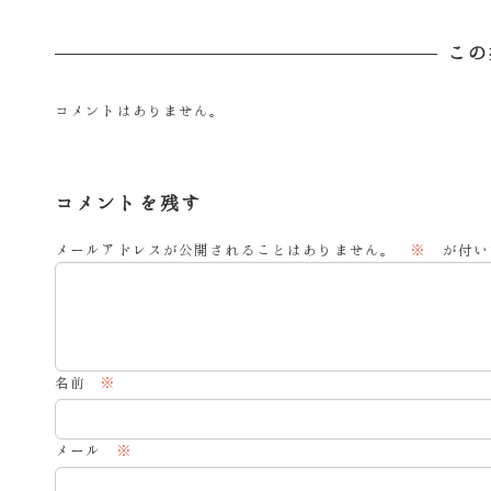
この
コメントはありません。
コメントを残す
メールアドレスが公開されることはありません。
※
が付い
名前
※
メール
※