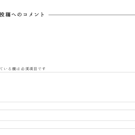
投稿へのコメント
ている欄は必須項目です