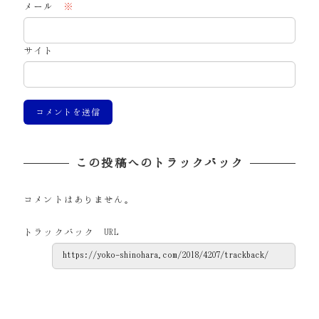
メール
※
サイト
この投稿へのトラックバック
コメントはありません。
トラックバック URL