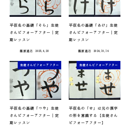
平仮名の基礎「そら」生徒
平仮名の基礎「あけ」生徒
さんビフォーアフター｜定
さんビフォーアフター｜定
期レッスン
期レッスン
篠原遙己
2025.4.28
篠原遙己
2024.10.14
投稿日
投稿日
生徒さんビフォーアフター
生徒さんビフォーアフター
平仮名の基礎「つや」生徒
平仮名の「せ」は元の漢字
さんビフォーアフター｜定
の形を意識する【生徒さん
期レッスン
ビフォーアフター】