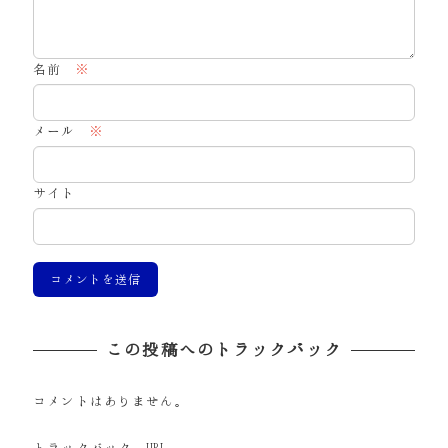
名前
※
メール
※
サイト
この投稿へのトラックバック
コメントはありません。