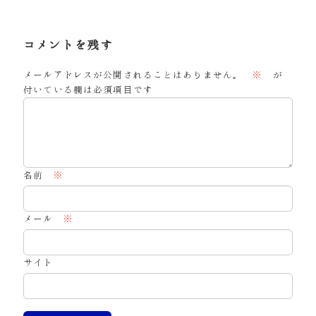
コメントを残す
メールアドレスが公開されることはありません。
※
が
付いている欄は必須項目です
名前
※
メール
※
サイト