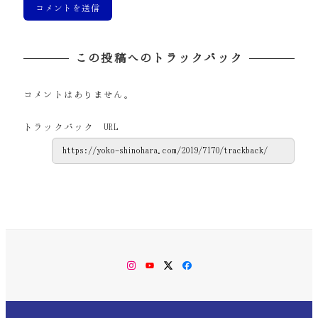
この投稿へのトラックバック
コメントはありません。
トラックバック URL
Instagram
YouTube
Twitter
Facebook