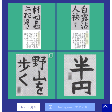
もっと見る
Instagram でフォロー