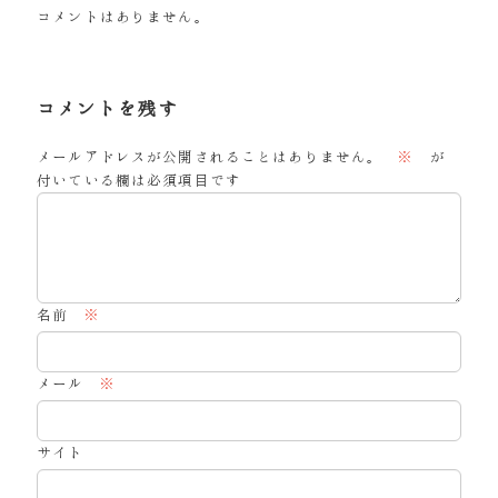
コメントはありません。
コメントを残す
メールアドレスが公開されることはありません。
※
が
付いている欄は必須項目です
名前
※
メール
※
サイト