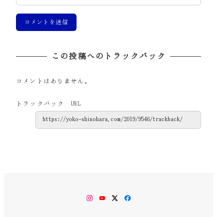
この投稿へのトラックバック
コメントはありません。
トラックバック URL
Instagram
YouTube
Twitter
Facebook