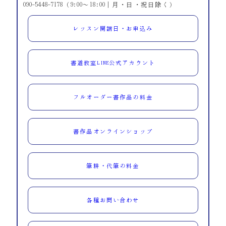
090-5448-7178（9:00～18:00｜月・日・祝日除く）
レッスン開講日・お申込み
書道教室LINE公式アカウント
フルオーダー書作品の料金
書作品オンラインショップ
筆耕・代筆の料金
各種お問い合わせ