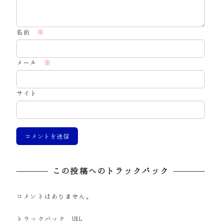
名前
※
メール
※
サイト
この投稿へのトラックバック
コメントはありません。
トラックバック URL