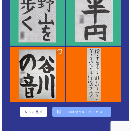
もっと見る
Instagram でフォロー