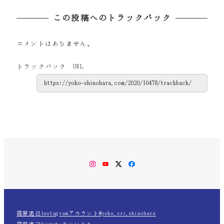
この投稿へのトラックバック
コメントはありません。
トラックバック URL
Instagram
YouTube
Twitter
Facebook
篠原遙己Instagramアカウント@yoko.eri.shinohara