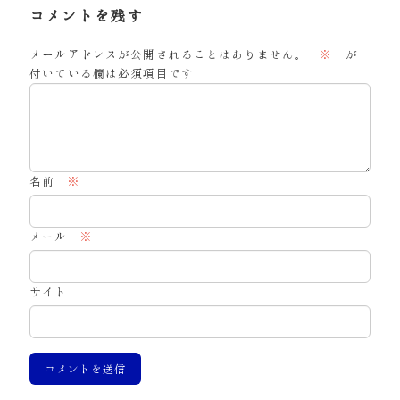
コメントを残す
メールアドレスが公開されることはありません。
※
が
付いている欄は必須項目です
名前
※
メール
※
サイト