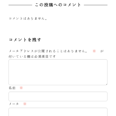
この投稿へのコメント
コメントはありません。
コメントを残す
メールアドレスが公開されることはありません。
※
が
付いている欄は必須項目です
名前
※
メール
※