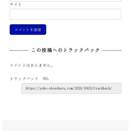
サイト
この投稿へのトラックバック
コメントはありません。
トラックバック URL