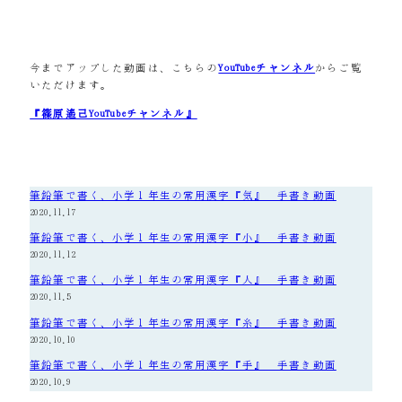
今までアップした動画は、こちらの
YouTubeチャンネル
からご覧
いただけます。
『篠原遙己YouTubeチャンネル』
筆鉛筆で書く、小学１年生の常用漢字『気』 手書き動画
2020.11.17
筆鉛筆で書く、小学１年生の常用漢字『小』 手書き動画
2020.11.12
筆鉛筆で書く、小学１年生の常用漢字『人』 手書き動画
2020.11.5
筆鉛筆で書く、小学１年生の常用漢字『糸』 手書き動画
2020.10.10
筆鉛筆で書く、小学１年生の常用漢字『手』 手書き動画
2020.10.9