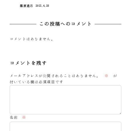
投稿日
篠原遙己
2021.4.28
投稿日
この投稿へのコメント
コメントはありません。
コメントを残す
メールアドレスが公開されることはありません。
※
が
付いている欄は必須項目です
名前
※