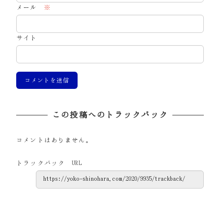
メール
※
サイト
この投稿へのトラックバック
コメントはありません。
トラックバック URL