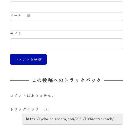
メール
※
サイト
この投稿へのトラックバック
コメントはありません。
トラックバック URL