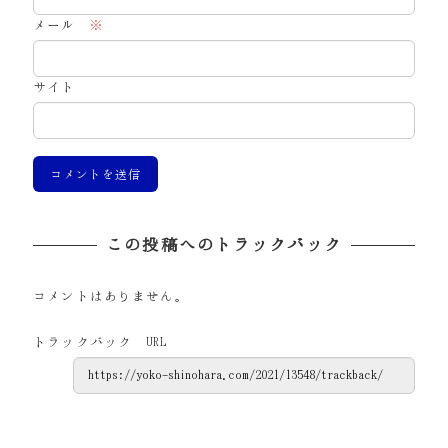
メール
※
サイト
この投稿へのトラックバック
コメントはありません。
トラックバック URL