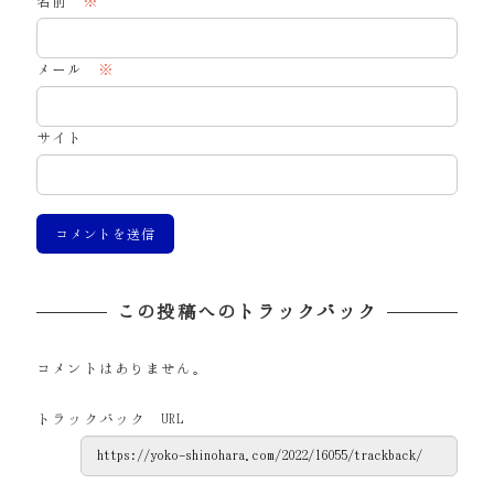
名前
※
メール
※
サイト
この投稿へのトラックバック
コメントはありません。
トラックバック URL