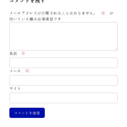
コメントを残す
メールアドレスが公開されることはありません。
※
が
付いている欄は必須項目です
名前
※
メール
※
サイト