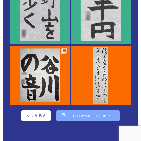
もっと見る
Instagram でフォロー