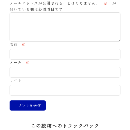
メールアドレスが公開されることはありません。
※
が
付いている欄は必須項目です
名前
※
メール
※
サイト
この投稿へのトラックバック