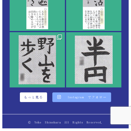
もっと見る
Instagram でフォロー
© Yoko Shinohara All Rights Reserved.