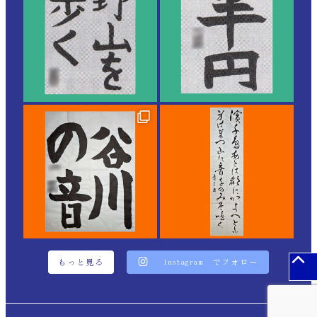
もっと見る
Instagram でフォロー