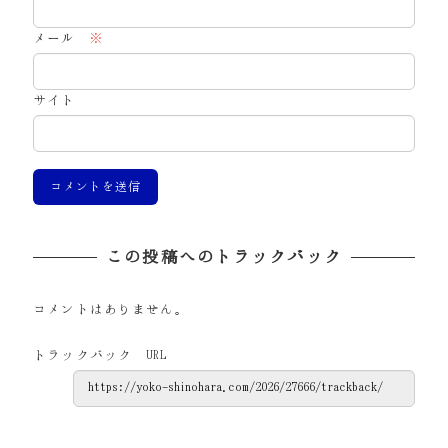
メール
※
サイト
この投稿へのトラックバック
コメントはありません。
トラックバック URL