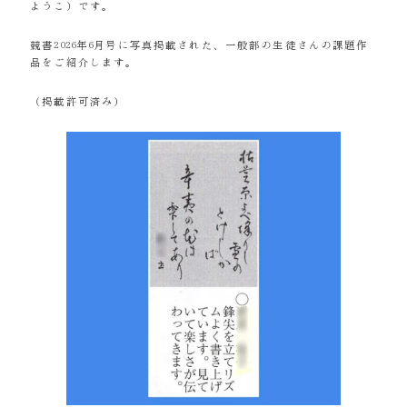
ようこ）です。
競書2026年6月号に写真掲載された、一般部の生徒さんの課題作
品をご紹介します。
（掲載許可済み）