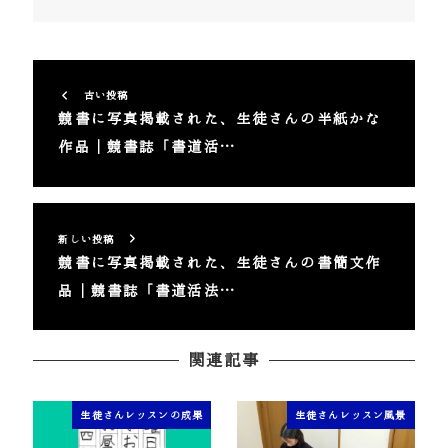
古い投稿
競書に写真掲載された、生徒さんの半紙かな
作品｜競書誌「書道活…
新しい投稿
競書に写真掲載された、生徒さんの書簡文作
品｜競書誌「書道活法…
関連記事
生徒さんレッスンの成果
生徒さんレッスン風景