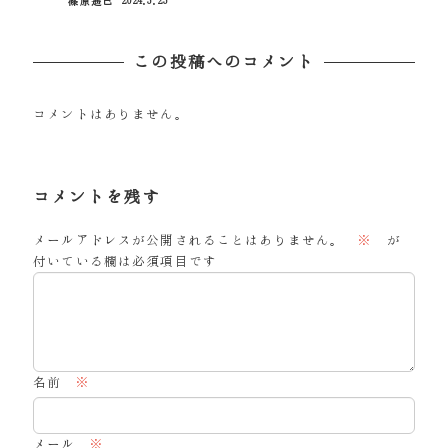
篠原遙己
2024.3.23
投稿日
この投稿へのコメント
コメントはありません。
コメントを残す
メールアドレスが公開されることはありません。
※
が
付いている欄は必須項目です
名前
※
メール
※