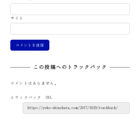
サイト
この投稿へのトラックバック
コメントはありません。
トラックバック URL