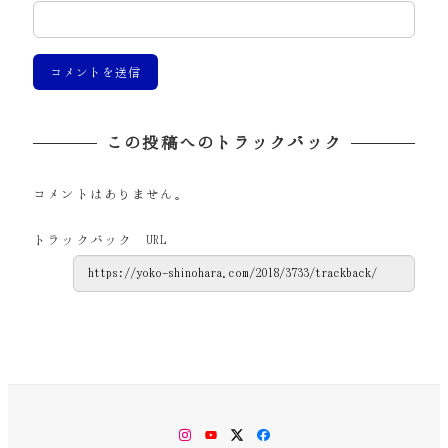
この投稿へのトラックバック
コメントはありません。
トラックバック URL
Instagram
YouTube
Twitter
Facebook