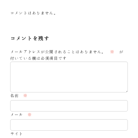
コメントはありません。
コメントを残す
メールアドレスが公開されることはありません。
※
が
付いている欄は必須項目です
名前
※
メール
※
サイト