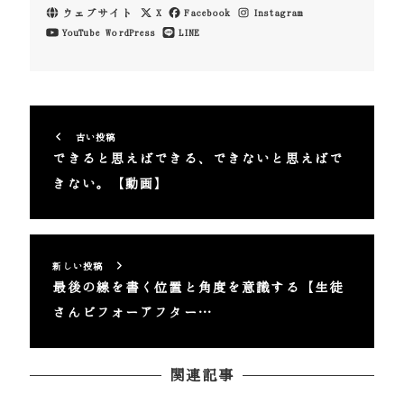
ウェブサイト
X
Facebook
Instagram
YouTube
WordPress
LINE
古い投稿
できると思えばできる、できないと思えばで
きない。【動画】
新しい投稿
最後の線を書く位置と角度を意識する【生徒
さんビフォーアフター…
関連記事