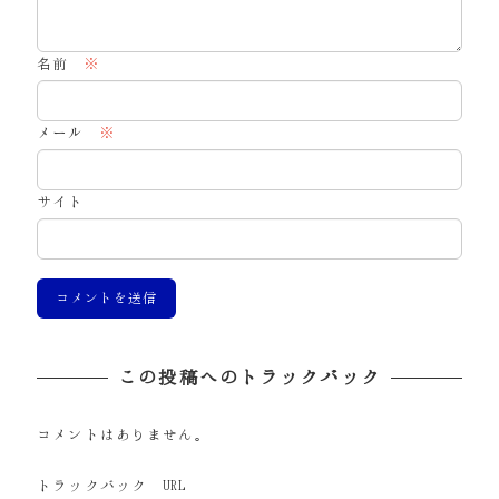
名前
※
メール
※
サイト
この投稿へのトラックバック
コメントはありません。
トラックバック URL