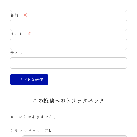
名前
※
メール
※
サイト
この投稿へのトラックバック
コメントはありません。
トラックバック URL