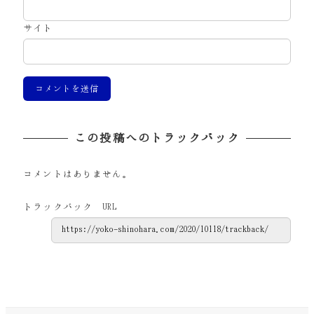
サイト
この投稿へのトラックバック
コメントはありません。
トラックバック URL