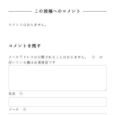
この投稿へのコメント
コメントはありません。
コメントを残す
メールアドレスが公開されることはありません。
※
が
付いている欄は必須項目です
名前
※
メール
※