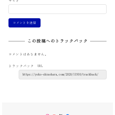
サイト
この投稿へのトラックバック
コメントはありません。
トラックバック URL