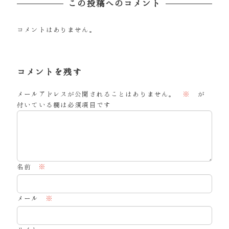
この投稿へのコメント
コメントはありません。
コメントを残す
メールアドレスが公開されることはありません。
※
が
付いている欄は必須項目です
名前
※
メール
※