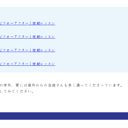
ビフォーアフター｜定期レッスン
ビフォーアフター｜定期レッスン
ビフォーアフター｜定期レッスン
ビフォーアフター｜定期レッスン
の市外、更には県外からの生徒さんも多く通ってくださっています。
してみてください。