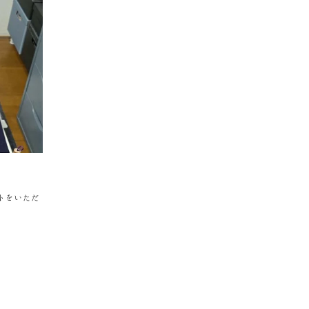
ントをいただ