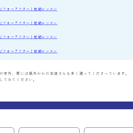
ビフォーアフター｜定期レッスン
ビフォーアフター｜定期レッスン
ビフォーアフター｜定期レッスン
ビフォーアフター｜定期レッスン
の市外、更には県外からの生徒さんも多く通ってくださっています。
してみてください。