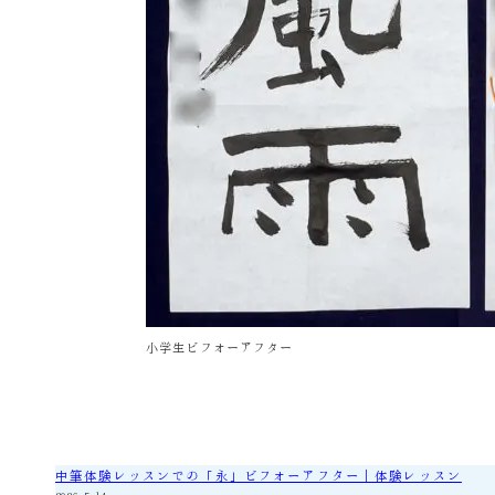
小学生ビフォーアフター
中筆体験レッスンでの「永」ビフォーアフター｜体験レッスン