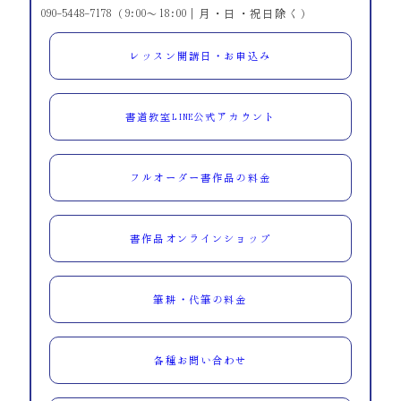
090-5448-7178（9:00～18:00｜月・日・祝日除く）
レッスン開講日・お申込み
書道教室LINE公式アカウント
フルオーダー書作品の料金
書作品オンラインショップ
筆耕・代筆の料金
各種お問い合わせ