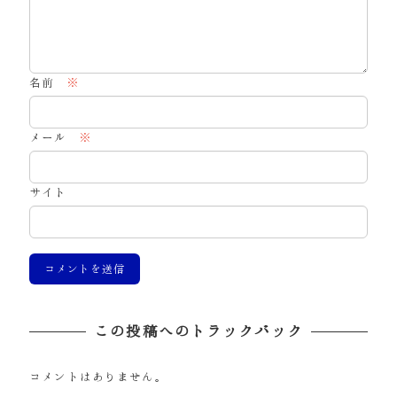
名前
※
メール
※
サイト
この投稿へのトラックバック
コメントはありません。