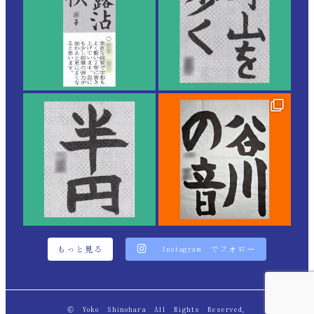
もっと見る
Instagram でフォロー
© Yoko Shinohara All Rights Reserved.