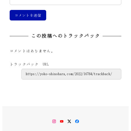
この投稿へのトラックバック
コメントはありません。
トラックバック URL
Instagram
YouTube
Twitter
Facebook