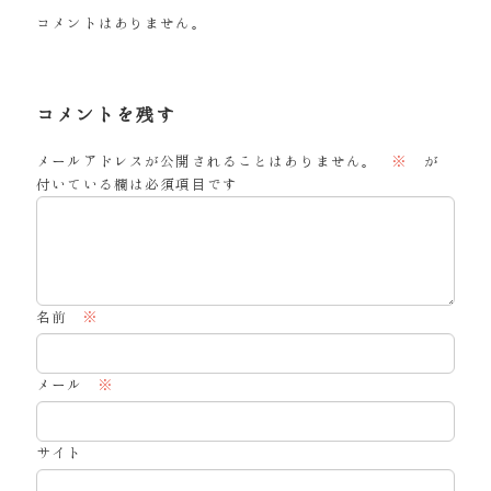
コメントはありません。
コメントを残す
メールアドレスが公開されることはありません。
※
が
付いている欄は必須項目です
名前
※
メール
※
サイト