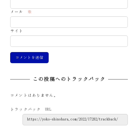
メール
※
サイト
この投稿へのトラックバック
コメントはありません。
トラックバック URL