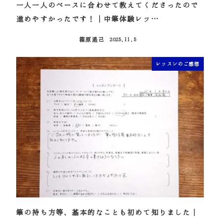
一人一人のペースに合わせて教えてくださったので
進めやすかったです！｜中筆体験レッ…
篠原遙己
2025.11.5
投稿日
レッスンのご感想
筆の持ち方等、基本的なことも初めて知りました｜