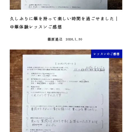
久しぶりに筆を持って楽しい時間を過ごせました｜
中筆体験レッスンご感想
篠原遙己
2026.1.30
投稿日
レッスンのご感想