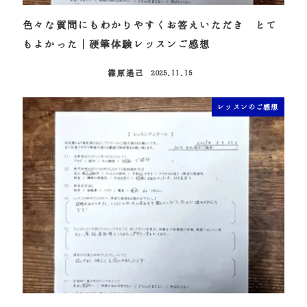
色々な質問にもわかりやすくお答えいただき とて
もよかった｜硬筆体験レッスンご感想
篠原遙己
2025.11.15
投稿日
レッスンのご感想