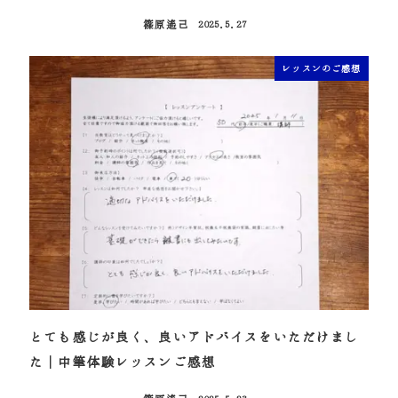
篠原遙己
2025.5.27
投稿日
レッスンのご感想
とても感じが良く、良いアドバイスをいただけまし
た｜中筆体験レッスンご感想