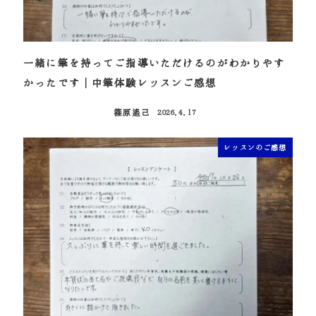
一緒に筆を持ってご指導いただけるのがわかりやす
かったです｜中筆体験レッスンご感想
篠原遙己
2026.4.17
投稿日
レッスンのご感想