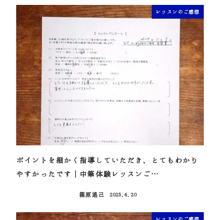
レッスンのご感想
ポイントを細かく指導していただき、とてもわかり
やすかったです｜中筆体験レッスンご…
篠原遙己
2025.4.20
投稿日
レッスンのご感想