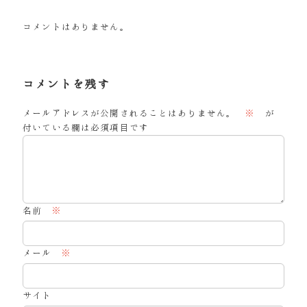
コメントはありません。
コメントを残す
メールアドレスが公開されることはありません。
※
が
付いている欄は必須項目です
名前
※
メール
※
サイト