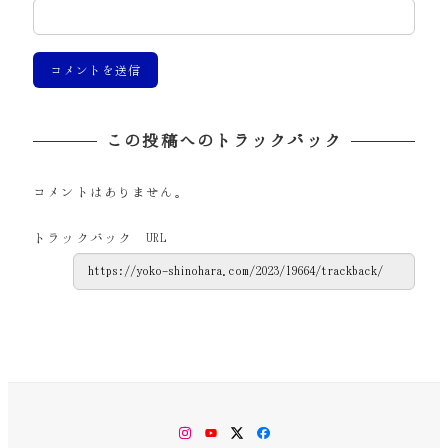
この投稿へのトラックバック
コメントはありません。
トラックバック URL
Instagram
YouTube
Twitter
Facebook