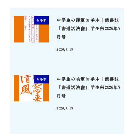
中学生の硬筆お手本｜競書誌
お手本
「書道活法會」学生部2026年7
月号
2026.7.15
投稿日
中学生の毛筆お手本｜競書誌
お手本
「書道活法會」学生部2026年7
月号
2026.7.13
投稿日