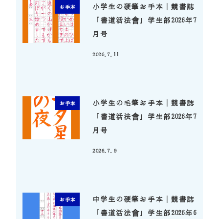
小学生の硬筆お手本｜競書誌
お手本
「書道活法會」学生部2026年7
月号
2026.7.11
投稿日
小学生の毛筆お手本｜競書誌
お手本
「書道活法會」学生部2026年7
月号
2026.7.9
投稿日
中学生の硬筆お手本｜競書誌
お手本
「書道活法會」学生部2026年6