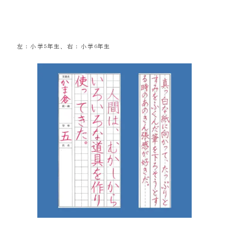
左：小学5年生、右：小学6年生