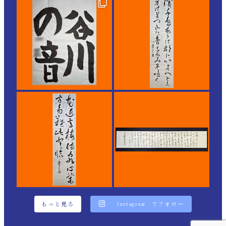
もっと見る
Instagram でフォロー