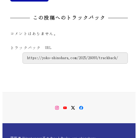
この投稿へのトラックバック
コメントはありません。
トラックバック URL
Instagram
YouTube
Twitter
Facebook