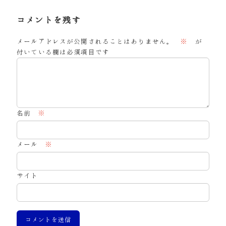
コメントを残す
メールアドレスが公開されることはありません。
※
が
付いている欄は必須項目です
名前
※
メール
※
サイト