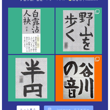
もっと見る
Instagram でフォロー