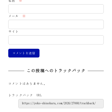
名前
※
メール
※
サイト
この投稿へのトラックバック
コメントはありません。
トラックバック URL