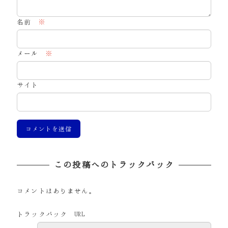
名前
※
メール
※
サイト
この投稿へのトラックバック
コメントはありません。
トラックバック URL