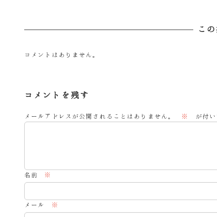
投稿日
この
コメントはありません。
コメントを残す
メールアドレスが公開されることはありません。
※
が付い
名前
※
メール
※