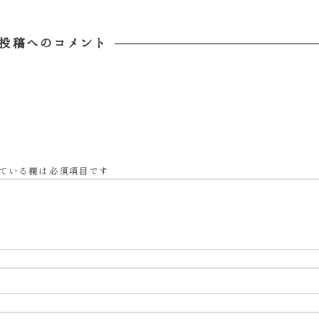
投稿日
投稿日
投稿へのコメント
ている欄は必須項目です